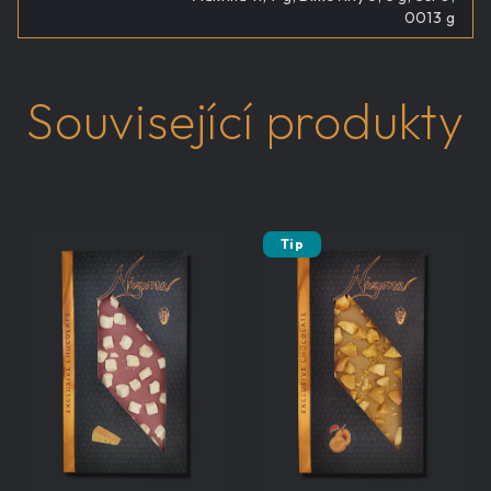
0013 g
Související produkty
Tip