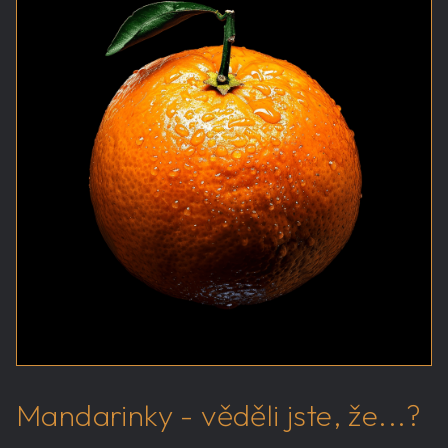
Mandarinky - věděli jste, že...?