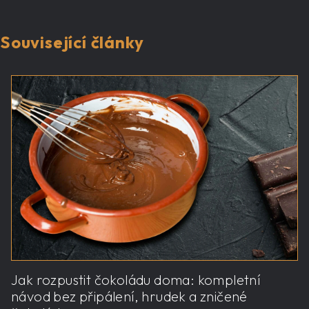
Související články
Jak rozpustit čokoládu doma: kompletní
návod bez připálení, hrudek a zničené