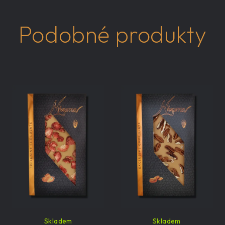
Podobné produkty
Skladem
Skladem