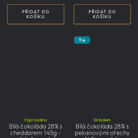
PŘIDAT DO
PŘIDAT DO
KOŠÍKU
KOŠÍKU
Tip
Vyprodáno
Skladem
Bílá čokoláda 28% s
Bílá čokoláda 28% s
cheddarem 145g -
pekanovými ořechy