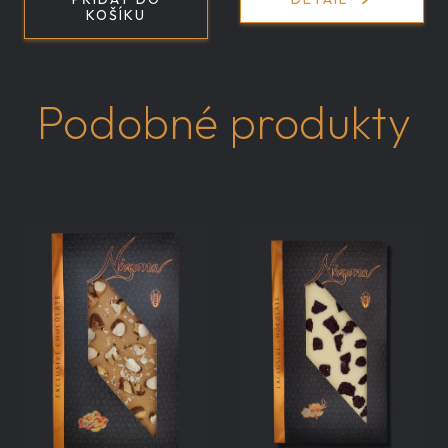
KOŠÍKU
Podobné produkty