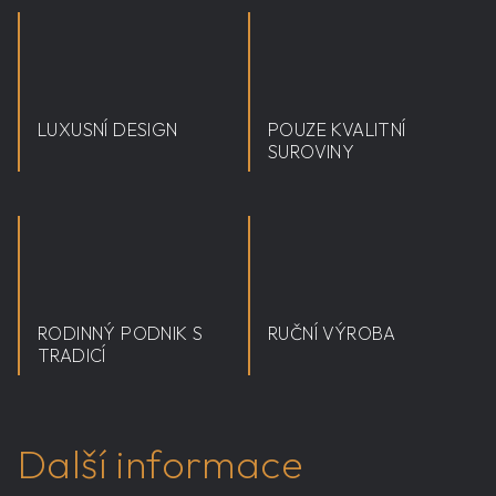
LUXUSNÍ DESIGN
POUZE KVALITNÍ
SUROVINY
RODINNÝ PODNIK S
RUČNÍ VÝROBA
TRADICÍ
Další informace