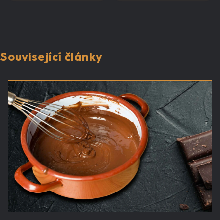
Související články