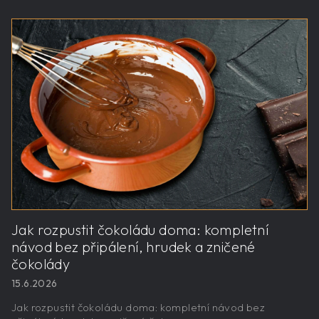
Jak rozpustit čokoládu doma: kompletní
návod bez připálení, hrudek a zničené
čokolády
15.6.2026
Jak rozpustit čokoládu doma: kompletní návod bez