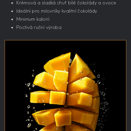
Krémová a sladká chuť bílé čokolády a ovoce
Ideální pro milovníky kvalitní čokolády
Minimum kalorií
Poctivá ruční výroba