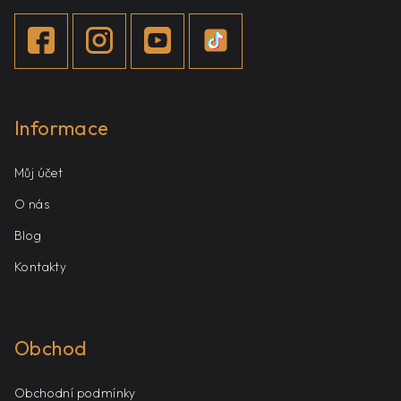
Informace
Můj účet
O nás
Blog
Kontakty
Obchod
Obchodní podmínky