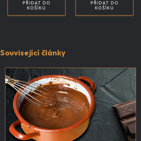
PŘIDAT DO
PŘIDAT DO
KOŠÍKU
KOŠÍKU
Související články