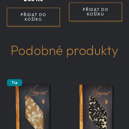
PŘIDAT DO
KOŠÍKU
PŘIDAT DO
KOŠÍKU
Podobné produkty
Tip