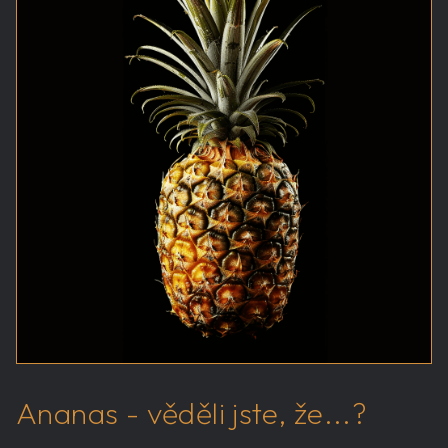
Ananas - věděli jste, že...?