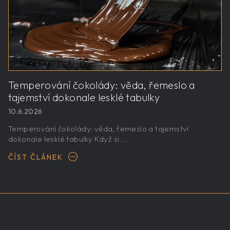
Temperování čokolády: věda, řemeslo a
tajemství dokonale lesklé tabulky
10.6.2026
Temperování čokolády: věda, řemeslo a tajemství
dokonale lesklé tabulky Když si...
ČÍST ČLÁNEK