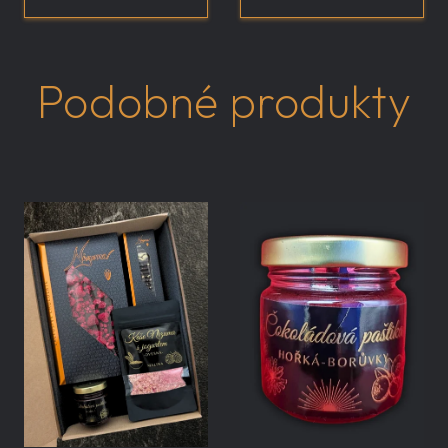
Podobné produkty