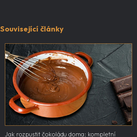
Související články
Jak rozpustit čokoládu doma: kompletní