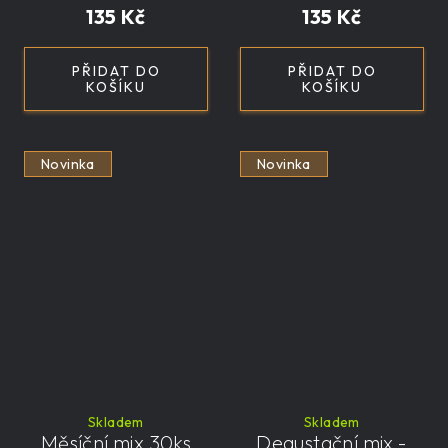
135 Kč
135 Kč
PŘIDAT DO
PŘIDAT DO
KOŠÍKU
KOŠÍKU
Novinka
Novinka
Skladem
Skladem
Měsíční mix 30ks
Degustační mix -