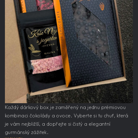
Každý dárkový box je zaměřený na jednu prémiovou
kombinaci čokolády a ovoce. Vyberte si tu chuť, která
je vám nejbližší, a dopřejte si čistý a elegantní
gurmánský zážitek.