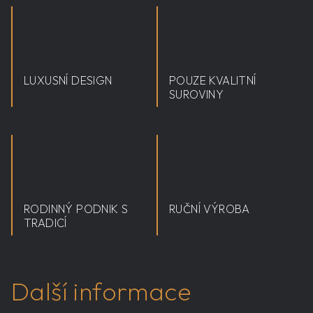
LUXUSNÍ DESIGN
POUZE KVALITNÍ
SUROVINY
RODINNÝ PODNIK S
RUČNÍ VÝROBA
TRADICÍ
Další informace