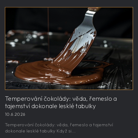
Temperování čokolády: věda, řemeslo a
tajemství dokonale lesklé tabulky
10.6.2026
Temperování čokolády: věda, řemeslo a tajemství
dokonale lesklé tabulky Když si...