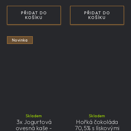
PŘIDAT DO
PŘIDAT DO
KOŠÍKU
KOŠÍKU
Novinka
Skladem
Skladem
3x Jogurtová
Hořká čokoláda
ovesná kaše -
70,5% s lískovými