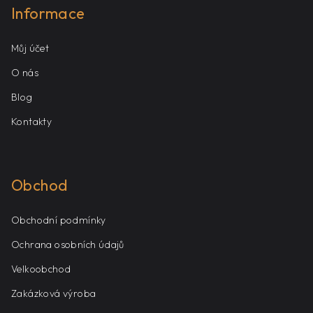
Informace
Můj účet
O nás
Blog
Kontakty
Obchod
Obchodní podmínky
Ochrana osobních údajů
Velkoobchod
Zakázková výroba