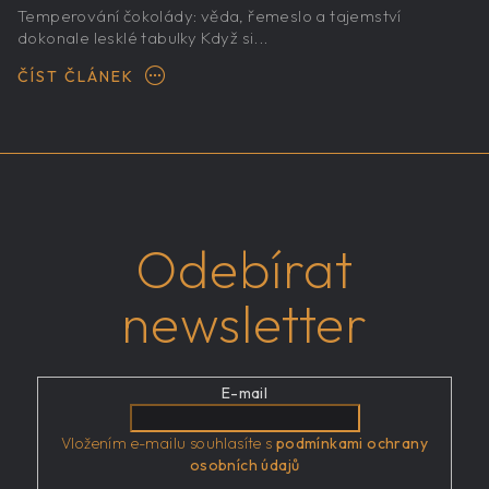
Temperování čokolády: věda, řemeslo a tajemství
dokonale lesklé tabulky Když si...
ČÍST ČLÁNEK
Odebírat
newsletter
E-mail
Vložením e-mailu souhlasíte s
podmínkami ochrany
osobních údajů