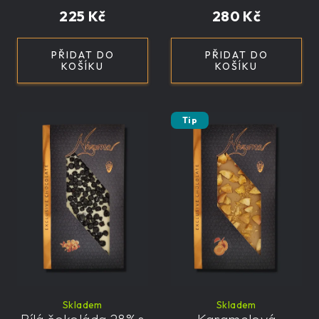
225 Kč
280 Kč
PŘIDAT DO
PŘIDAT DO
KOŠÍKU
KOŠÍKU
Tip
Skladem
Skladem