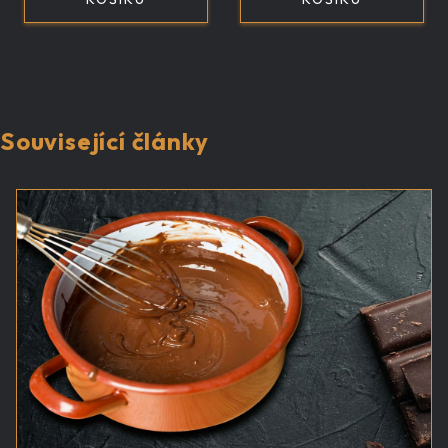
Související články