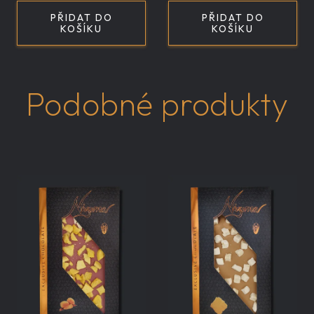
PŘIDAT DO
PŘIDAT DO
KOŠÍKU
KOŠÍKU
Podobné produkty