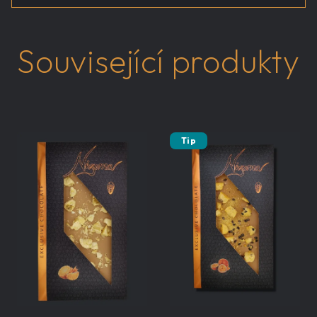
Související produkty
Tip