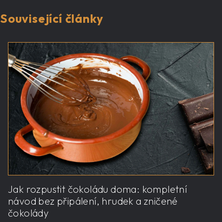
Související články
Jak rozpustit čokoládu doma: kompletní
návod bez připálení, hrudek a zničené
čokolády