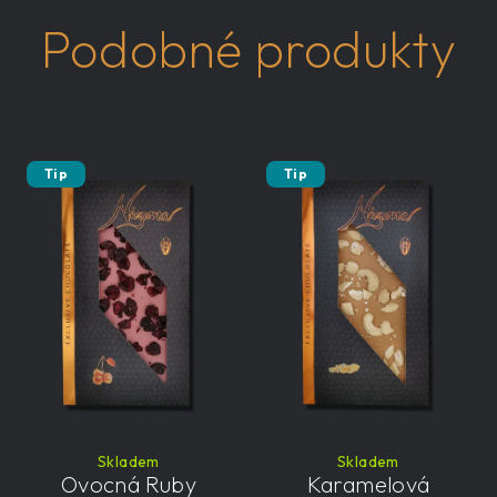
Podobné produkty
Tip
Tip
Skladem
Skladem
Ovocná Ruby
Karamelová