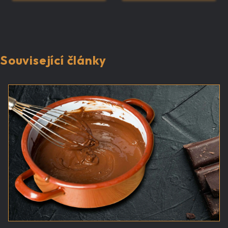
Související články