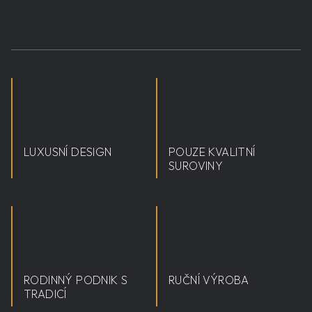
LUXUSNÍ DESIGN
POUZE KVALITNÍ
SUROVINY
RODINNÝ PODNIK S
RUČNÍ VÝROBA
TRADICÍ