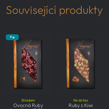
Související produkty
Tip
Skladem
Na dotaz
Ovocná Ruby
Ruby s Kiwi