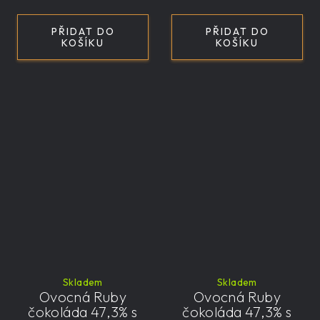
PŘIDAT DO
PŘIDAT DO
KOŠÍKU
KOŠÍKU
Skladem
Skladem
Ovocná Ruby
Ovocná Ruby
čokoláda 47,3% s
čokoláda 47,3% s