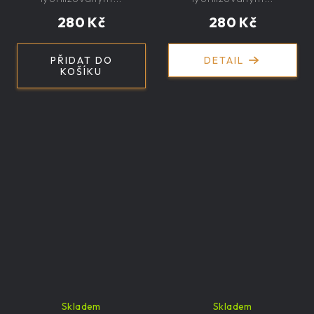
280 Kč
280 Kč
PŘIDAT DO
DETAIL
KOŠÍKU
Skladem
Skladem