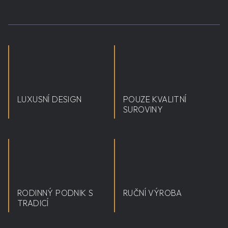
LUXUSNÍ DESIGN
POUZE KVALITNÍ
SUROVINY
RODINNÝ PODNIK S
RUČNÍ VÝROBA
TRADICÍ