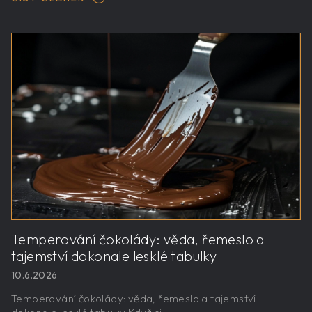
Temperování čokolády: věda, řemeslo a
tajemství dokonale lesklé tabulky
10.6.2026
Temperování čokolády: věda, řemeslo a tajemství