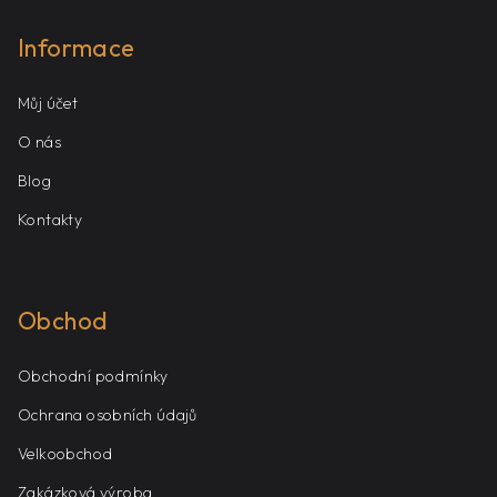
Informace
Můj účet
O nás
Blog
Kontakty
Obchod
Obchodní podmínky
Ochrana osobních údajů
Velkoobchod
Zakázková výroba