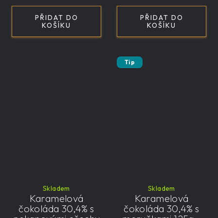
PŘIDAT DO
PŘIDAT DO
KOŠÍKU
KOŠÍKU
Tip
Skladem
Skladem
Karamelová
Karamelová
čokoláda 30,4% s
čokoláda 30,4% s