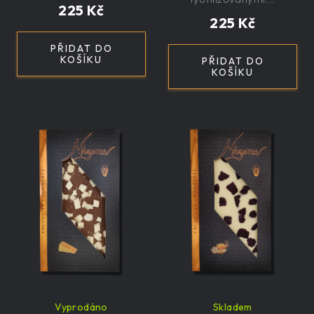
225 Kč
225 Kč
PŘIDAT DO
KOŠÍKU
PŘIDAT DO
KOŠÍKU
Vyprodáno
Skladem