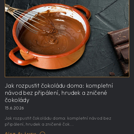
Jak rozpustit čokoládu doma: kompletní
návod bez připálení, hrudek a zničené
čokolády
15.6.2026
Jak rozpustit čokoládu doma: kompletní návod bez
připálení, hrudek a zničené čok...